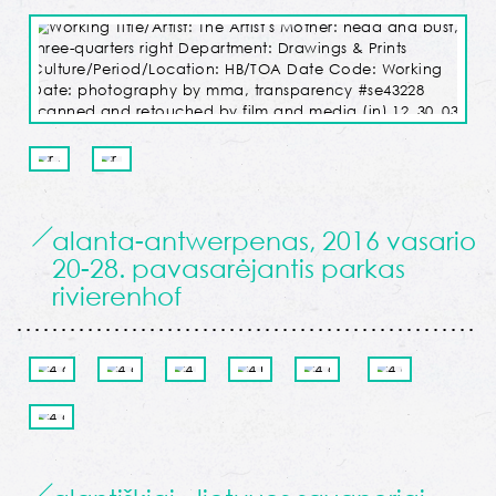
alanta-antwerpenas, 2016 vasario
20-28. pavasarėjantis parkas
rivierenhof